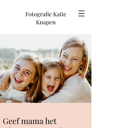
Fotografie Katie
Knapen
Geef mama het