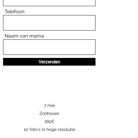
Telefoon
Naam van mama
Verzenden
7 mei
Zonhoven
165€
10 foto's in hoge resolutie