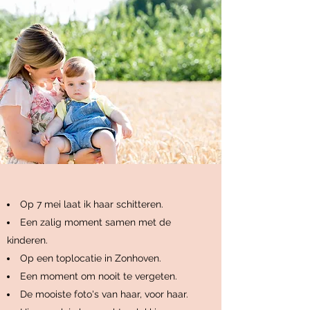
Op 7 mei laat ik haar schitteren.
Een zalig moment samen met de
kinderen.
Op een toplocatie in Zonhoven.
Een moment om nooit te vergeten.
De mooiste foto's van haar, voor haar.