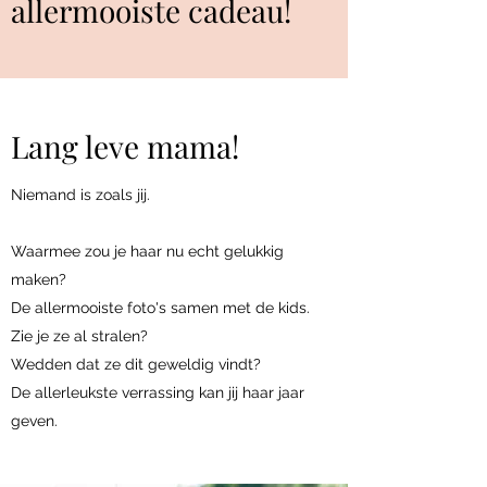
allermooiste cadeau!
Lang leve mama!
Niemand is zoals jij.
Waarmee zou je haar nu echt gelukkig
maken?
De allermooiste foto's samen met de kids.
Zie je ze al stralen?
Wedden dat ze dit geweldig vindt?
De allerleukste verrassing kan jij haar jaar
geven.