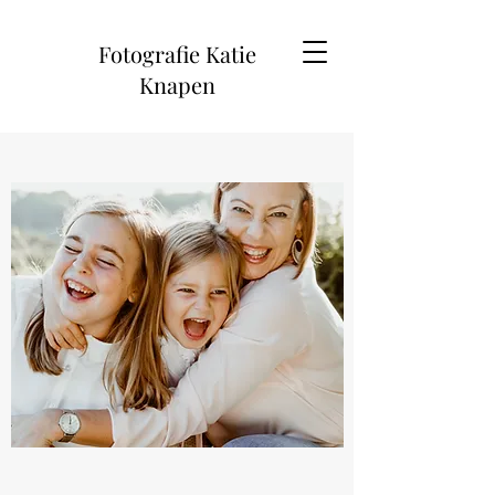
Fotografie Katie
Knapen