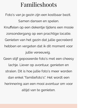
Familieshoots
Foto's van je gezin zijn een kostbaar bezit.
Samen dansen en spelen.
Knuffelen op een dekentje tijdens een mooie
zonsondergang op een prachtige locatie.
Genieten van het gezin dat jullie gecreëerd
hebben en vergeten dat ik dit moment voor
jullie vereeuwig.
Geen stijf geposeerde foto's met een cheesy
lachje. Liever op avontuur, genieten en
stralen. Dit is hoe jullie foto's meer worden
dan enkel "familiefoto's". Het wordt een
herinnering aan een mooi avontuur om voor
altijd van te genieten.