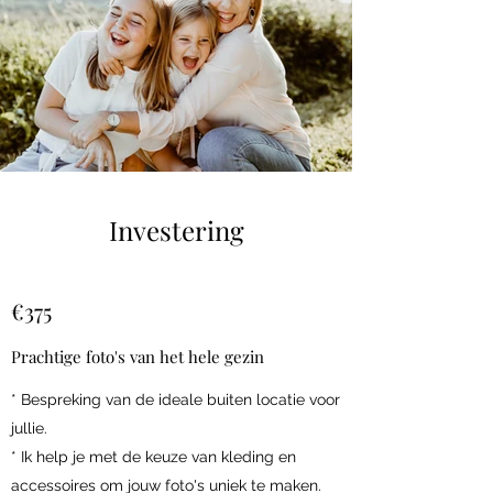
Investering
€375
Prachtige foto's van het hele gezin
* Bespreking van de ideale buiten locatie voor
jullie.
* Ik help je met de keuze van kleding en
accessoires om jouw foto's uniek te maken.