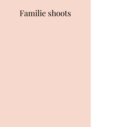
Familie shoots