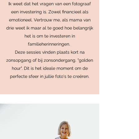
Ik weet dat het vragen van een fotograaf
een investering is. Zowel financieel als
emotioneel. Vertrouw me, als mama van
drie weet ik maar al te goed hoe belangrijk
het is om te investeren in
familieherinneringen.
Deze sessies vinden plaats kort na
zonsopgang of bij zonsondergang. "golden
hour". Dit is het ideale moment om de
perfecte sfeer in jullie foto's te creëren.